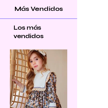
Más Vendidos
Los más
vendidos