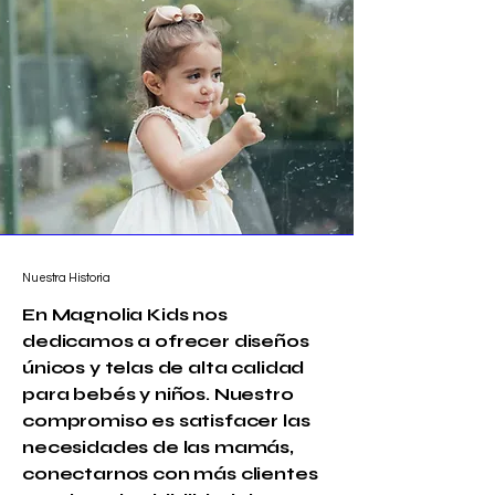
Nuestra Historia
En Magnolia Kids nos
dedicamos a ofrecer diseños
únicos y telas de alta calidad
para bebés y niños. Nuestro
compromiso es satisfacer las
necesidades de las mamás,
conectarnos con más clientes