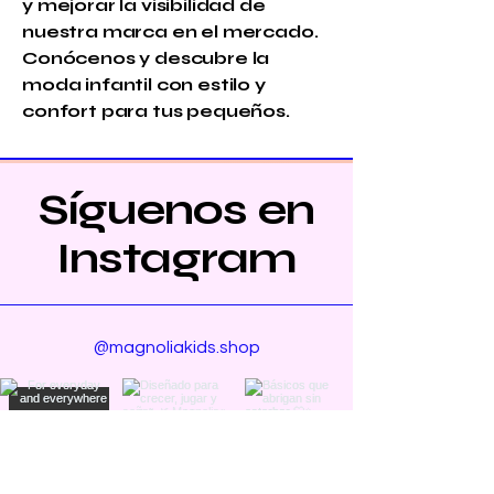
y mejorar la visibilidad de
nuestra marca en el mercado.
Conócenos y descubre la
moda infantil con estilo y
confort para tus pequeños.
Síguenos en
Instagram
@magnoliakids.shop