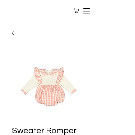
Sweater Romper